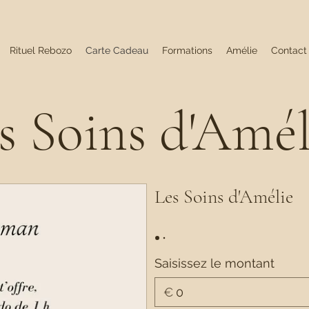
Rituel Rebozo
Carte Cadeau
Formations
Amélie
Contact
s Soins d'Amé
Les Soins d'Amélie
Saisissez le montant
€