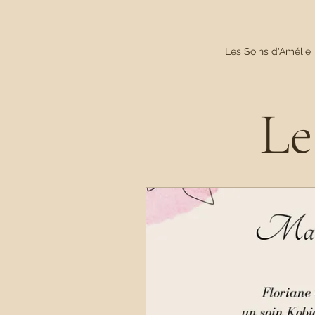
Les Soins d'Amélie
Le