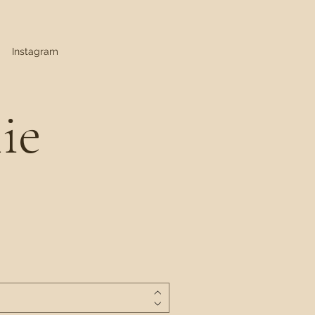
Instagram
lie